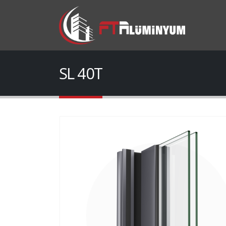
SL 40T