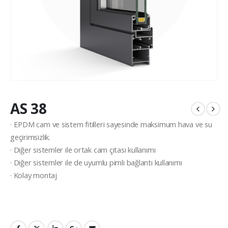
AS 38
· EPDM cam ve sistem fitilleri sayesinde maksimum hava ve su
geçirimsizlik.
· Diğer sistemler ile ortak cam çıtası kullanımı
· Diğer sistemler ile de uyumlu pimli bağlantı kullanımı
· Kolay montaj