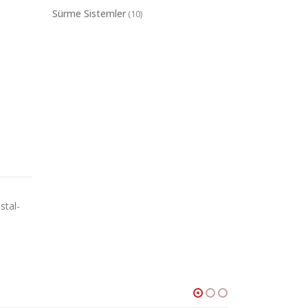
Sürme Sistemler
(10)
stal-